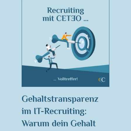
Gehaltstransparenz
im IT-Recruiting:
Warum dein Gehalt