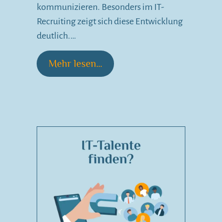
kommunizieren. Besonders im IT-
Recruiting zeigt sich diese Entwicklung
deutlich.…
Mehr lesen...