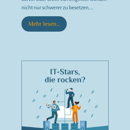
nicht nur schwerer zu besetzen,…
Mehr lesen...