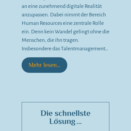
an eine zunehmend digitale Realität
anzupassen. Dabei nimmt der Bereich
Human Resources eine zentrale Rolle
ein. Denn kein Wandel gelingt ohne die
Menschen, die ihn tragen.
Insbesondere das Talentmanagement…
Mehr lesen...