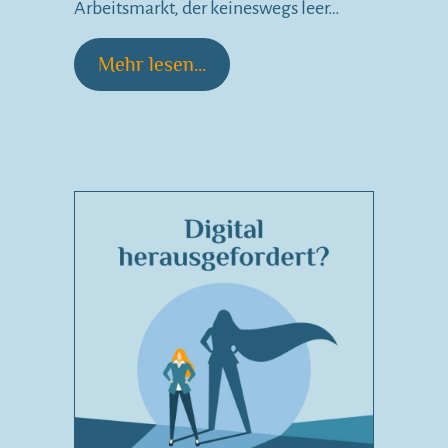
Arbeitsmarkt, der keineswegs leer…
Mehr lesen...