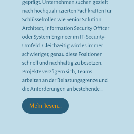
geprägt. Unternehmen suchen gezielt
nach hochqualifizierten Fachkräften für
Schlüsselrollen wie Senior Solution
Architect, Information Security Officer
oder System Engineer im IT-Security-
Umfeld. Gleichzeitig wird es immer
schwieriger, genau diese Positionen
schnell und nachhaltig zu besetzen.
Projekte verzögern sich, Teams
arbeiten an der Belastungsgrenze und
die Anforderungen an bestehende…
Mehr lesen...