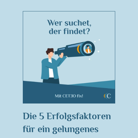
Die 5 Erfolgsfaktoren
für ein gelungenes