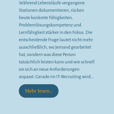
Während Lebensläufe vergangene
Stationen dokumentieren, rücken
heute konkrete Fähigkeiten,
Problemlösungskompetenz und
Lernfähigkeit stärker in den Fokus. Die
entscheidende Frage lautet nicht mehr
ausschließlich, wo jemand gearbeitet
hat, sondern was diese Person
tatsächlich leisten kann und wie schnell
sie sich an neue Anforderungen
anpasst. Gerade im IT-Recruiting wird…
Mehr lesen...