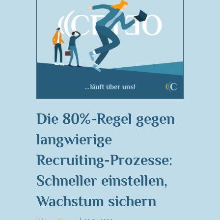
Die 80%-Regel gegen
langwierige
Recruiting-Prozesse:
Schneller einstellen,
Wachstum sichern