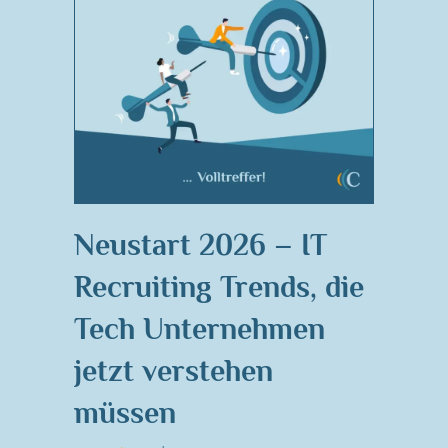
Neustart 2026 – IT
Recruiting Trends, die
Tech Unternehmen
jetzt verstehen
müssen