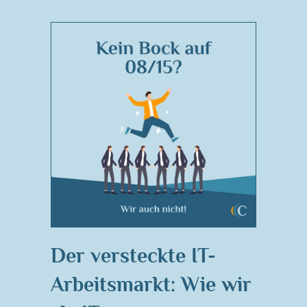
Der versteckte IT-
Arbeitsmarkt: Wie wir