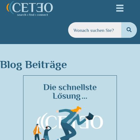
Blog Beiträge