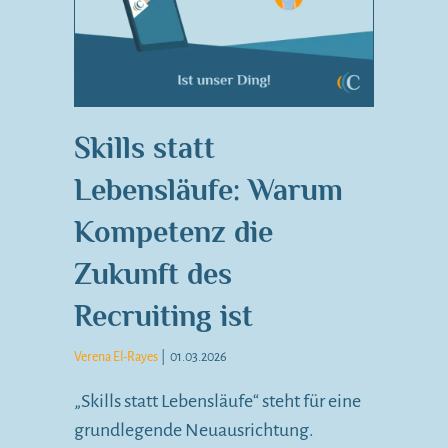
Skills statt
Lebensläufe: Warum
Kompetenz die
Zukunft des
Recruiting ist
Verena El-Rayes
|
01.03.2026
„Skills statt Lebensläufe“ steht für eine
grundlegende Neuausrichtung.