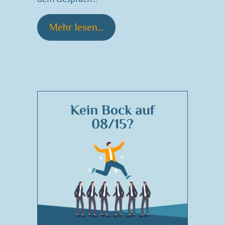
Mehr lesen...