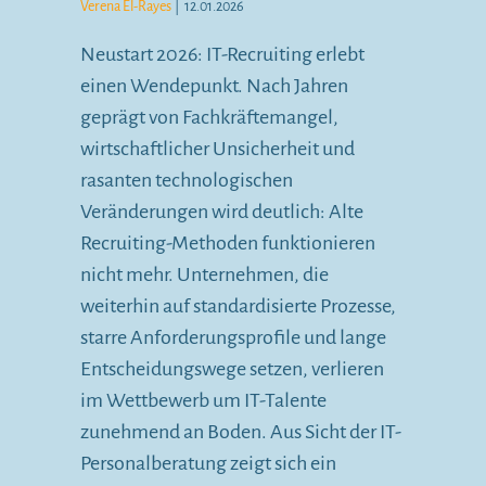
Verena El-Rayes
|
12.01.2026
Neustart 2026: IT-Recruiting erlebt
einen Wendepunkt. Nach Jahren
geprägt von Fachkräftemangel,
wirtschaftlicher Unsicherheit und
rasanten technologischen
Veränderungen wird deutlich: Alte
Recruiting-Methoden funktionieren
nicht mehr. Unternehmen, die
weiterhin auf standardisierte Prozesse,
starre Anforderungsprofile und lange
Entscheidungswege setzen, verlieren
im Wettbewerb um IT-Talente
zunehmend an Boden. Aus Sicht der IT-
Personalberatung zeigt sich ein