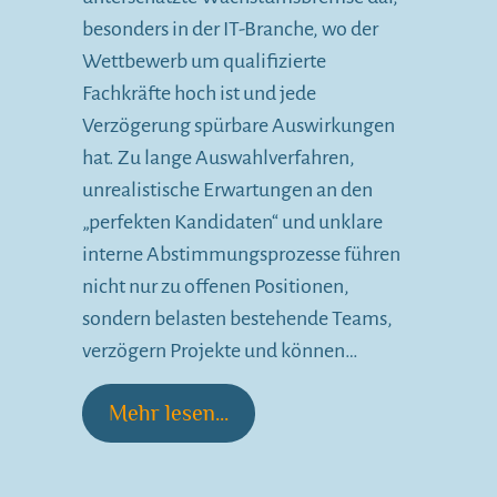
besonders in der IT-Branche, wo der
Wettbewerb um qualifizierte
Fachkräfte hoch ist und jede
Verzögerung spürbare Auswirkungen
hat. Zu lange Auswahlverfahren,
unrealistische Erwartungen an den
„perfekten Kandidaten“ und unklare
interne Abstimmungsprozesse führen
nicht nur zu offenen Positionen,
sondern belasten bestehende Teams,
verzögern Projekte und können…
Mehr lesen...