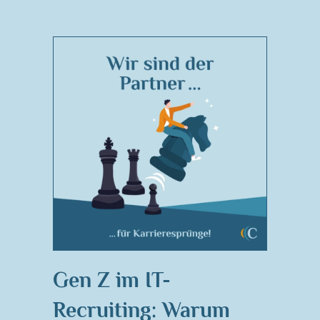
Gen Z im IT-
Recruiting: Warum