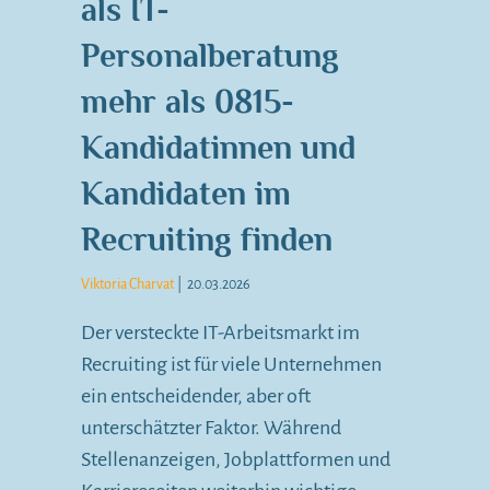
als IT-
Personalberatung
mehr als 0815-
Kandidatinnen und
Kandidaten im
Recruiting finden
Viktoria Charvat
|
20.03.2026
Der versteckte IT-Arbeitsmarkt im
Recruiting ist für viele Unternehmen
ein entscheidender, aber oft
unterschätzter Faktor. Während
Stellenanzeigen, Jobplattformen und