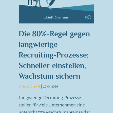
Die 80%-Regel gegen
langwierige
Recruiting-Prozesse:
Schneller einstellen,
Wachstum sichern
Viktoria Charvat
|
20.04.2026
Langwierige Recruiting-Prozesse
stellen für viele Unternehmen eine
unterschätzte Wachstumsbremse dar,