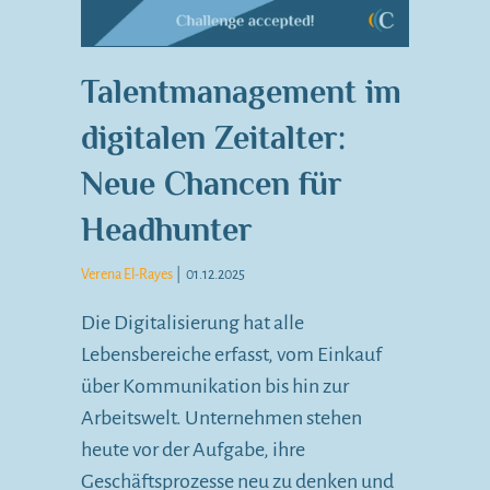
Talentmanagement im
digitalen Zeitalter:
Neue Chancen für
Headhunter
Verena El-Rayes
|
01.12.2025
Die Digitalisierung hat alle
Lebensbereiche erfasst, vom Einkauf
über Kommunikation bis hin zur
Arbeitswelt. Unternehmen stehen
heute vor der Aufgabe, ihre
Geschäftsprozesse neu zu denken und