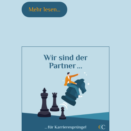
Mehr lesen...