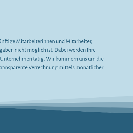
ünftige Mitarbeiterinnen und Mitarbeiter,
gaben nicht möglich ist. Dabei werden Ihre
em Unternehmen tätig. Wir kümmern uns um die
transparente Verrechnung mittels monatlicher