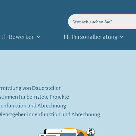
IT-Bewerber
IT-Personalberatung
rmittlung von Dauerstellen
st:innen für befristete Projekte
nenfunktion und Abrechnung
ienstgeber:innenfunktion und Abrechnung