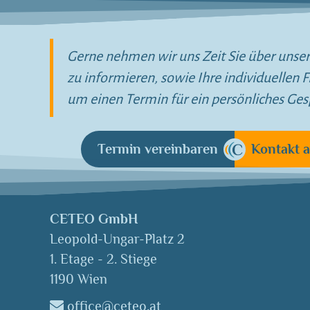
Gerne nehmen wir uns Zeit Sie über uns
zu informieren, sowie Ihre individuellen
um einen Termin für ein persönliches Ges
Termin vereinbaren
Kontakt 
CETEO GmbH
Leopold-Ungar-Platz 2
1. Etage - 2. Stiege
1190 Wien
office@ceteo.at