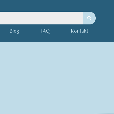
Blog
FAQ
Kontakt