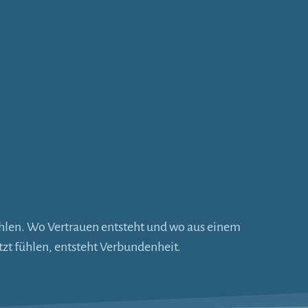
ühlen. Wo Vertrauen entsteht und wo aus einem
zt fühlen, entsteht Verbundenheit.