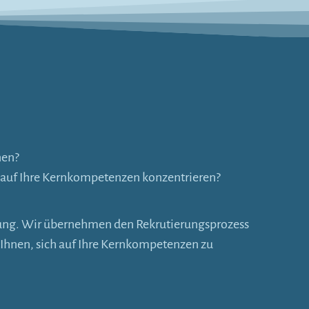
nen?
er auf Ihre Kernkompetenzen konzentrieren?
ösung. Wir übernehmen den Rekrutierungsprozess
s Ihnen, sich auf Ihre Kernkompetenzen zu