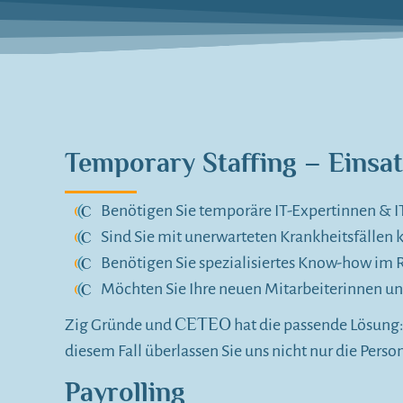
Temporary Staffing – Einsatz
Benötigen Sie temporäre IT-Expertinnen & I
Sind Sie mit unerwarteten Krankheitsfällen k
Benötigen Sie spezialisiertes Know-how im 
Möchten Sie Ihre neuen Mitarbeiterinnen un
CETEO
Zig Gründe und
hat die passende Lösung: 
diesem Fall überlassen Sie uns nicht nur die Pers
Payrolling