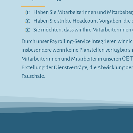
Haben Sie Mitarbeiterinnen und Mitarbeiter, 
Haben Sie strikte Headcount-Vorgaben, die 
Sie möchten, dass wir Ihre Mitarbeiterinnen
Durch unser Payrolling-Service integrieren wir n
insbesondere wenn keine Planstellen verfügbar s
CE
Mitarbeiterinnen und Mitarbeiter in unseren
Erstellung der Dienstverträge, die Abwicklung d
Pauschale.