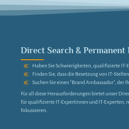
Direct Search & Permanent
Haben Sie Schwierigkeiten, qualifizierte IT
Finden Sie, dass die Besetzung von IT-Stell
Suchen Sie einen "Brand Ambassador", der Ih
Für all diese Herausforderungen bietet unser Di
für qualifizierte IT-Expertinnen und IT-Experten,
fokussieren.