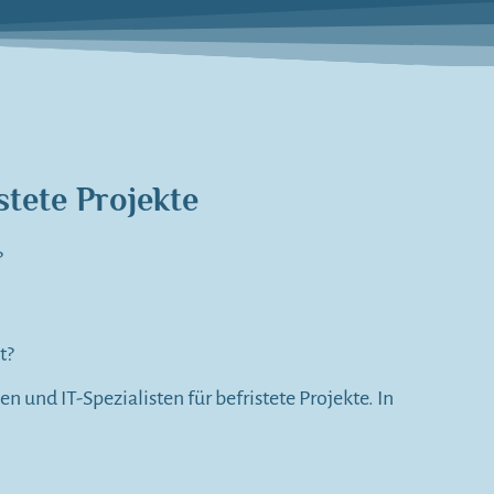
stete Projekte
?
t?
n und IT-Spezialisten für befristete Projekte. In