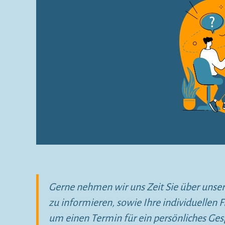
Gerne nehmen wir uns Zeit Sie über uns
zu informieren, sowie Ihre individuellen
um einen Termin für ein persönliches Ges