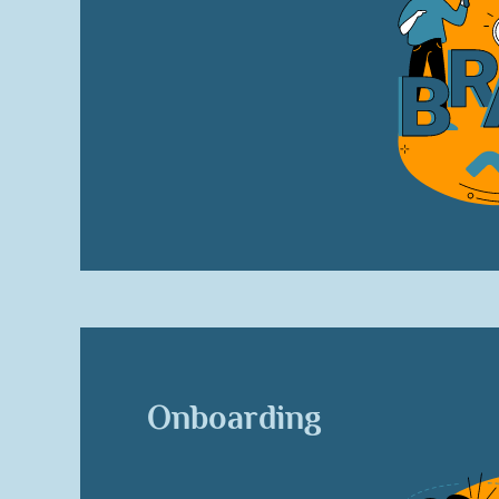
Onboarding