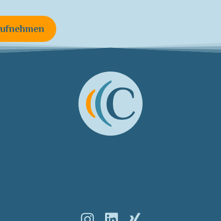
aufnehmen