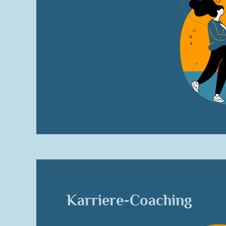
Karriere-Coaching