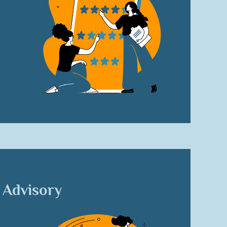
Advisory