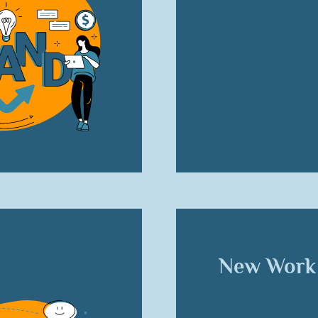
New Work 