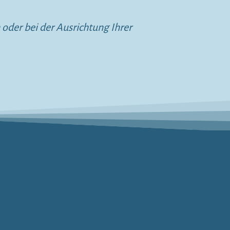
 oder bei der Ausrichtung Ihrer