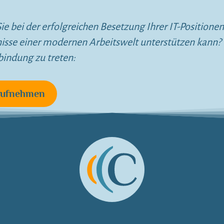
ie bei der erfolgreichen Besetzung Ihrer IT-Positionen
nisse einer modernen Arbeitswelt unterstützen kann?
bindung zu treten:
aufnehmen