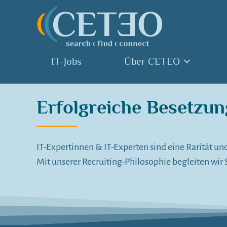
IT-Jobs
Über CETEO
Erfolgreiche Besetzun
IT-Expertinnen & IT-Experten sind eine Rarität un
Mit unserer Recruiting-Philosophie begleiten wir 