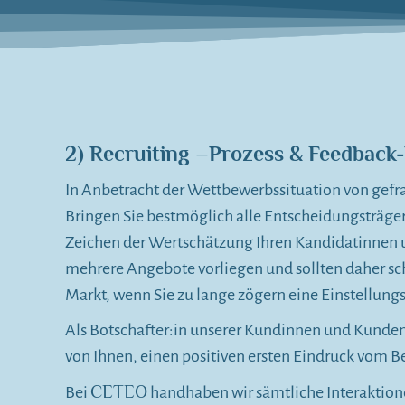
2) Recruiting –Prozess & Feedback-
In Anbetracht der Wettbewerbssituation von gefra
Bringen Sie bestmöglich alle Entscheidungsträger
Zeichen der Wertschätzung Ihren Kandidatinnen un
mehrere Angebote vorliegen und sollten daher sc
Markt, wenn Sie zu lange zögern eine Einstellun
Als Botschafter:in unserer Kundinnen und Kunden
von Ihnen, einen positiven ersten Eindruck vom 
CETEO
Bei
handhaben wir sämtliche Interaktion