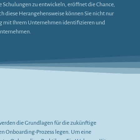
te Schulungen zu entwickeln, eröffnet die Chance,
ch diese Herangehensweise können Sie nicht nur
tig mit Ihrem Unternehmen identifizieren und
 Unternehmen.
werden die Grundlagen für die zukünftige
ten Onboarding-Prozess legen. Um eine