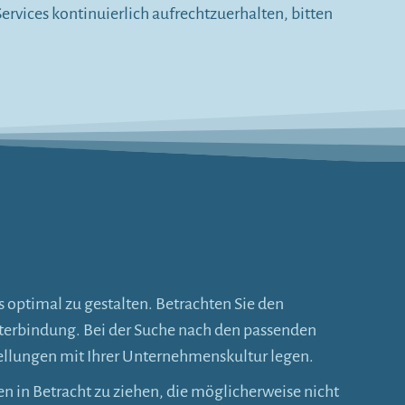
rvices kontinuierlich aufrechtzuerhalten, bitten
 optimal zu gestalten. Betrachten Sie den
eiterbindung. Bei der Suche nach den passenden
llungen mit Ihrer Unternehmenskultur legen.
n in Betracht zu ziehen, die möglicherweise nicht