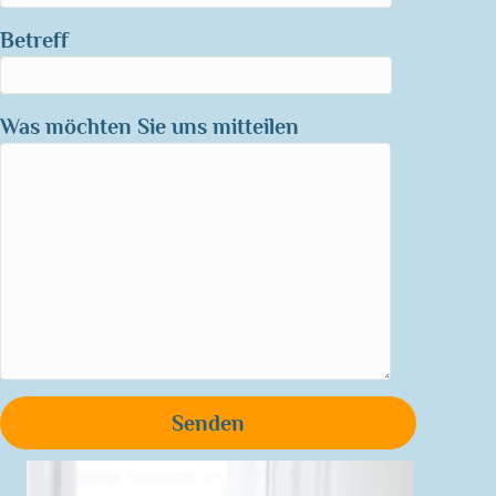
Betreff
Was möchten Sie uns mitteilen