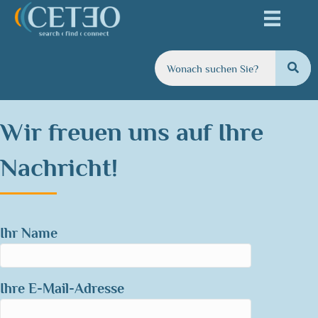
Wir freuen uns auf Ihre
Nachricht!
Ihr Name
Ihre E-Mail-Adresse