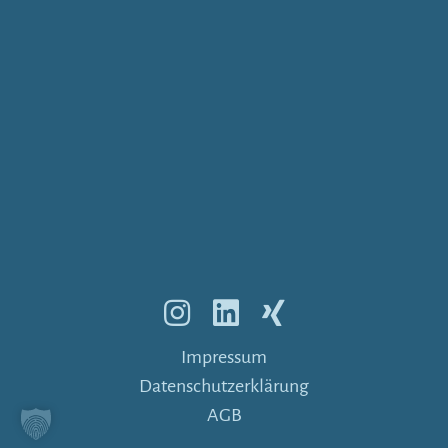
Impressum
Datenschutzerklärung
AGB