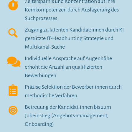
Zeitersparnis und Konzentration auf Ihre
Kernkompetenzen durch Auslagerung des
Suchprozesses
Zugang zu latenten Kandidat:innen durch KI
gestützte IT-Headhunting Strategie und
Multikanal-Suche
Individuelle Ansprache auf Augenhöhe
erhöht die Anzahl an qualifizierten
Bewerbungen
Präzise Selektion der Bewerber:innen durch
methodische Verfahren
Betreuung der Kandidat:innen bis zum
Jobeinstieg (Angebots-management,
Onboarding)