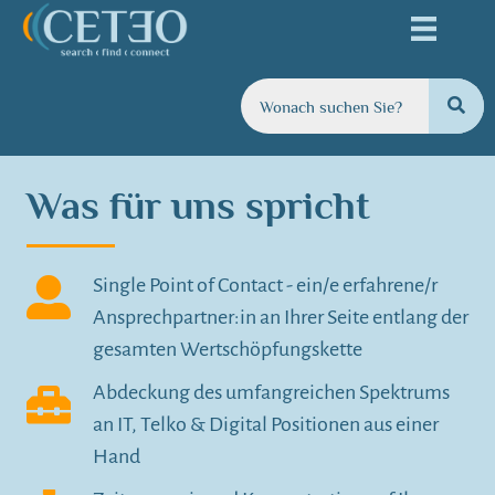
Was für uns spricht
Single Point of Contact - ein/e erfahrene/r
Ansprechpartner:in an Ihrer Seite entlang der
gesamten Wertschöpfungskette
Abdeckung des umfangreichen Spektrums
an IT, Telko & Digital Positionen aus einer
Hand