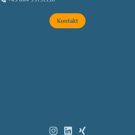
Kontakt