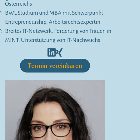
Österreichs
BWL Studium und MBA mit Schwerpunkt
Entrepreneurship, Arbeitsrechtsexpertin
Breites IT-Netzwerk, Förderung von Frauen in
MINT, Unterstützung von IT-Nachwuchs
Termin vereinbaren