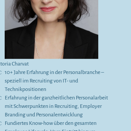
toria Charvat
10+ Jahre Erfahrung in der Personalbranche –
speziell im Recruiting von IT- und
Technikpositionen
Erfahrung in der ganzheitlichen Personalarbeit
mit Schwerpunkten in Recruiting, Employer
Branding und Personalentwicklung
Fundiertes Know-how über den gesamten