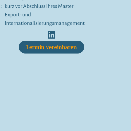
kurz vor Abschluss ihres Master:
Export- und
Internationalisierungsmanagement
Termin vereinbaren