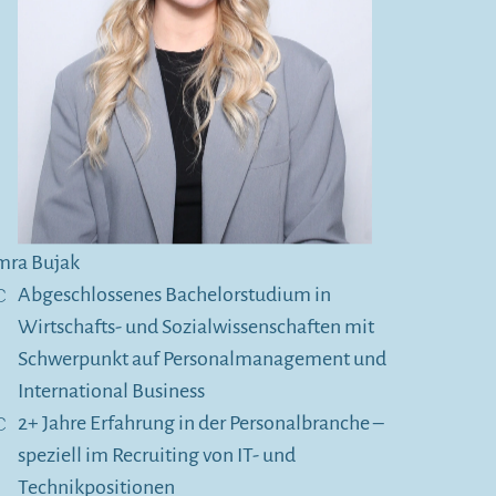
mra Bujak
Abgeschlossenes Bachelorstudium in
Wirtschafts- und Sozialwissenschaften mit
Schwerpunkt auf Personalmanagement und
International Business
2+ Jahre Erfahrung in der Personalbranche –
speziell im Recruiting von IT- und
Technikpositionen