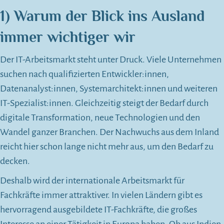
1) Warum der Blick ins Ausland
immer wichtiger wir
Der IT-Arbeitsmarkt steht unter Druck. Viele Unternehmen
suchen nach qualifizierten Entwickler:innen,
Datenanalyst:innen, Systemarchitekt:innen und weiteren
IT-Spezialist:innen. Gleichzeitig steigt der Bedarf durch
digitale Transformation, neue Technologien und den
Wandel ganzer Branchen. Der Nachwuchs aus dem Inland
reicht hier schon lange nicht mehr aus, um den Bedarf zu
decken.
Deshalb wird der internationale Arbeitsmarkt für
Fachkräfte immer attraktiver. In vielen Ländern gibt es
hervorragend ausgebildete IT-Fachkräfte, die großes