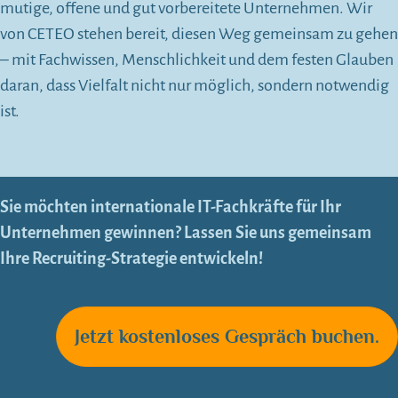
mutige, offene und gut vorbereitete Unternehmen. Wir
von CETEO stehen bereit, diesen Weg gemeinsam zu gehen
– mit Fachwissen, Menschlichkeit und dem festen Glauben
daran, dass Vielfalt nicht nur möglich, sondern notwendig
ist.
Sie möchten internationale IT-Fachkräfte für Ihr
Unternehmen gewinnen?
Lassen Sie uns gemeinsam
Ihre Recruiting-Strategie entwickeln!
Jetzt kostenloses Gespräch buchen.