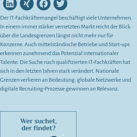
Der IT-Fachkräftemangel beschäftigt viele Unternehmen.
In einem immer stärker vernetzten Markt reicht der Blick
über die Landesgrenzen längst nicht mehr nur für
Konzerne. Auch mittelständische Betriebe und Start-ups
erkennen zunehmend das Potenzial internationaler
Talente. Die Suche nach qualifizierten IT-Fachkräften hat
sich in den letzten Jahren stark verändert. Nationale
Grenzen verlieren an Bedeutung, globale Netzwerke und
digitale Recruiting-Prozesse gewinnen an Relevanz.