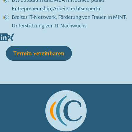
BWL Studium und MBA mit Schwerpunkt
Entrepreneurship, Arbeitsrechtsexpertin
Breites IT-Netzwerk, Förderung von Frauen in MINT,
Unterstützung von IT-Nachwuchs
Termin vereinbaren