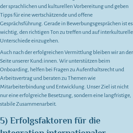
der sprachlichen und kulturellen Vorbereitung und geben
Tipps für eine wertschätzende und offene
Gesprächsführung. Gerade in Bewerbungsgesprächen ist es
wichtig, den richtigen Ton zu treffen und auf interkulturelle
Unterschiede einzugehen.
Auch nach der erfolgreichen Vermittlung bleiben wir an der
Seite unserer Kund:innen. Wir unterstützen beim
Onboarding, helfen bei Fragen zu Aufenthaltsrecht und
Arbeitsvertrag und beraten zu Themen wie
Mitarbeiterbindung und Entwicklung. Unser Ziel ist nicht
nur eine erfolgreiche Besetzung, sondern eine langfristige,
stabile Zusammenarbeit.
5) Erfolgsfaktoren für die