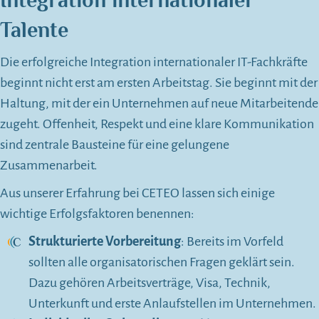
Integration internationaler
Talente
Die erfolgreiche Integration internationaler IT-Fachkräfte
beginnt nicht erst am ersten Arbeitstag. Sie beginnt mit der
Haltung, mit der ein Unternehmen auf neue Mitarbeitende
zugeht. Offenheit, Respekt und eine klare Kommunikation
sind zentrale Bausteine für eine gelungene
Zusammenarbeit.
Aus unserer Erfahrung bei CETEO lassen sich einige
wichtige Erfolgsfaktoren benennen:
Strukturierte Vorbereitung
: Bereits im Vorfeld
sollten alle organisatorischen Fragen geklärt sein.
Dazu gehören Arbeitsverträge, Visa, Technik,
Unterkunft und erste Anlaufstellen im Unternehmen.