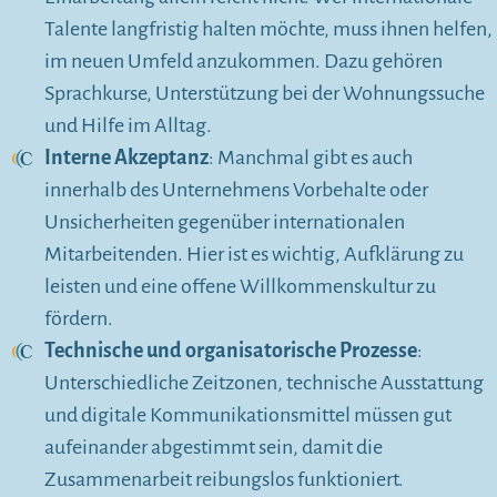
Talente langfristig halten möchte, muss ihnen helfen,
im neuen Umfeld anzukommen. Dazu gehören
Sprachkurse, Unterstützung bei der Wohnungssuche
und Hilfe im Alltag.
Interne Akzeptanz
: Manchmal gibt es auch
innerhalb des Unternehmens Vorbehalte oder
Unsicherheiten gegenüber internationalen
Mitarbeitenden. Hier ist es wichtig, Aufklärung zu
leisten und eine offene Willkommenskultur zu
fördern.
Technische und organisatorische Prozesse
:
Unterschiedliche Zeitzonen, technische Ausstattung
und digitale Kommunikationsmittel müssen gut
aufeinander abgestimmt sein, damit die
Zusammenarbeit reibungslos funktioniert.