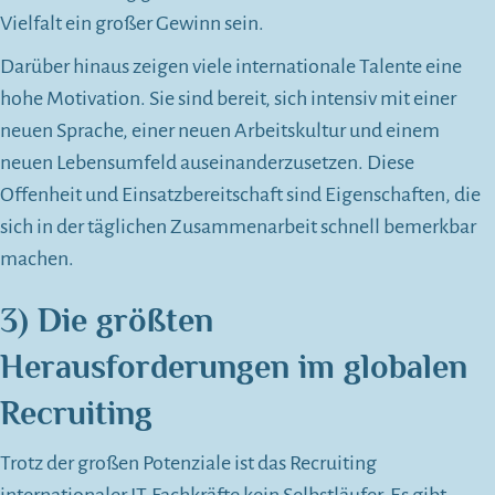
Vielfalt ein großer Gewinn sein.
Darüber hinaus zeigen viele internationale Talente eine
hohe Motivation. Sie sind bereit, sich intensiv mit einer
neuen Sprache, einer neuen Arbeitskultur und einem
neuen Lebensumfeld auseinanderzusetzen. Diese
Offenheit und Einsatzbereitschaft sind Eigenschaften, die
sich in der täglichen Zusammenarbeit schnell bemerkbar
machen.
3)
Die größten
Herausforderungen im globalen
Recruiting
Trotz der großen Potenziale ist das Recruiting