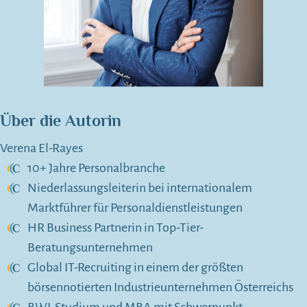
Über die Autorin
Verena El-Rayes
10+ Jahre Personalbranche
Niederlassungsleiterin bei internationalem
Marktführer für Personaldienstleistungen
HR Business Partnerin in Top-Tier-
Beratungsunternehmen
Global IT-Recruiting in einem der größten
börsennotierten Industrieunternehmen Österreichs