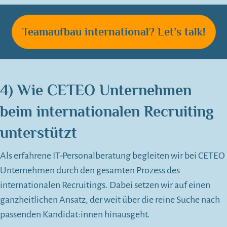
Teamaufbau international? Let’s talk!
4)
Wie CETEO Unternehmen
beim internationalen Recruiting
unterstützt
Als erfahrene IT-Personalberatung begleiten wir bei CETEO
Unternehmen durch den gesamten Prozess des
internationalen Recruitings. Dabei setzen wir auf einen
ganzheitlichen Ansatz, der weit über die reine Suche nach
passenden Kandidat:innen hinausgeht.