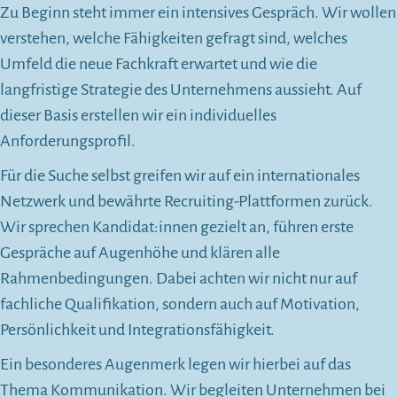
Zu Beginn steht immer ein intensives Gespräch. Wir wollen
verstehen, welche Fähigkeiten gefragt sind, welches
Umfeld die neue Fachkraft erwartet und wie die
langfristige Strategie des Unternehmens aussieht. Auf
dieser Basis erstellen wir ein individuelles
Anforderungsprofil.
Für die Suche selbst greifen wir auf ein internationales
Netzwerk und bewährte Recruiting-Plattformen zurück.
Wir sprechen Kandidat:innen gezielt an, führen erste
Gespräche auf Augenhöhe und klären alle
Rahmenbedingungen. Dabei achten wir nicht nur auf
fachliche Qualifikation, sondern auch auf Motivation,
Persönlichkeit und Integrationsfähigkeit.
Ein besonderes Augenmerk legen wir hierbei auf das
Thema Kommunikation. Wir begleiten Unternehmen bei