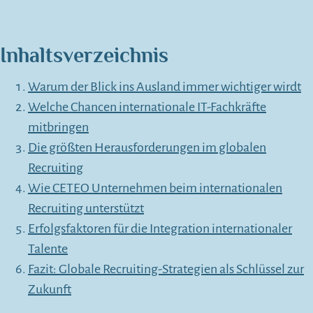
Inhaltsverzeichnis
Warum der Blick ins Ausland immer wichtiger wirdt
Welche Chancen internationale IT-Fachkräfte
mitbringen
Die größten Herausforderungen im globalen
Recruiting
Wie CETEO Unternehmen beim internationalen
Recruiting unterstützt
Erfolgsfaktoren für die Integration internationaler
Talente
Fazit: Globale Recruiting-Strategien als Schlüssel zur
Zukunft