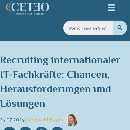
Recruiting internationaler
IT-Fachkräfte: Chancen,
Herausforderungen und
Lösungen
25.07.2025
|
Verena El-Rayes