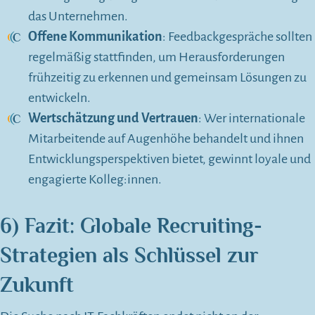
das Unternehmen.
Offene Kommunikation
: Feedbackgespräche sollten
regelmäßig stattfinden, um Herausforderungen
frühzeitig zu erkennen und gemeinsam Lösungen zu
entwickeln.
Wertschätzung und Vertrauen
: Wer internationale
Mitarbeitende auf Augenhöhe behandelt und ihnen
Entwicklungsperspektiven bietet, gewinnt loyale und
engagierte Kolleg:innen.
6) Fazit: Globale Recruiting-
Strategien als Schlüssel zur
Zukunft