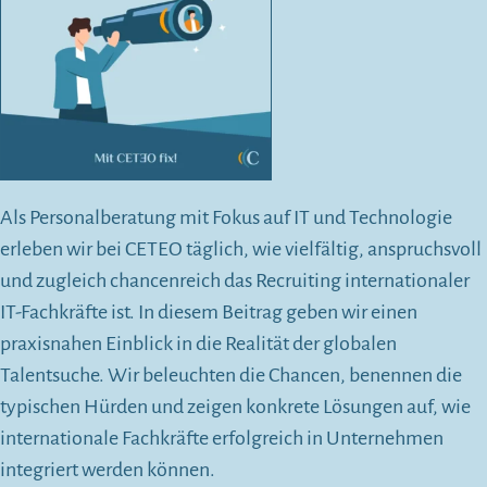
Als Personalberatung mit Fokus auf IT und Technologie
erleben wir bei CETEO täglich, wie vielfältig, anspruchsvoll
und zugleich chancenreich das Recruiting internationaler
IT-Fachkräfte ist. In diesem Beitrag geben wir einen
praxisnahen Einblick in die Realität der globalen
Talentsuche. Wir beleuchten die Chancen, benennen die
typischen Hürden und zeigen konkrete Lösungen auf, wie
internationale Fachkräfte erfolgreich in Unternehmen
integriert werden können.