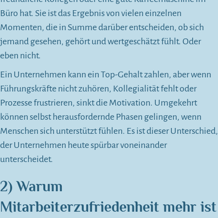
Büro hat. Sie ist das Ergebnis von vielen einzelnen
Momenten, die in Summe darüber entscheiden, ob sich
jemand gesehen, gehört und wertgeschätzt fühlt. Oder
eben nicht.
Ein Unternehmen kann ein Top-Gehalt zahlen, aber wenn
Führungskräfte nicht zuhören, Kollegialität fehlt oder
Prozesse frustrieren, sinkt die Motivation. Umgekehrt
können selbst herausfordernde Phasen gelingen, wenn
Menschen sich unterstützt fühlen. Es ist dieser Unterschied,
der Unternehmen heute spürbar voneinander
unterscheidet.
2)
Warum
Mitarbeiterzufriedenheit mehr ist