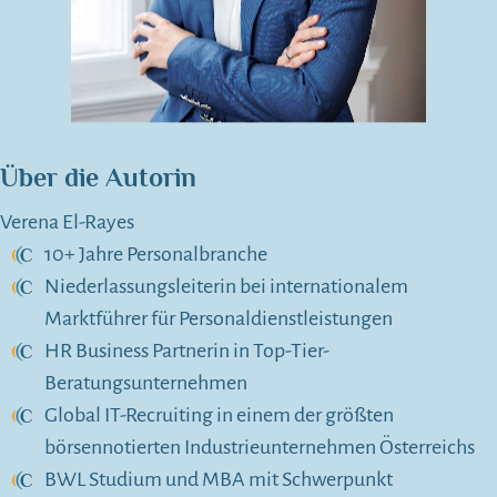
Über die Autorin
Verena El-Rayes
10+ Jahre Personalbranche
Niederlassungsleiterin bei internationalem
Marktführer für Personaldienstleistungen
HR Business Partnerin in Top-Tier-
Beratungsunternehmen
Global IT-Recruiting in einem der größten
börsennotierten Industrieunternehmen Österreichs
BWL Studium und MBA mit Schwerpunkt