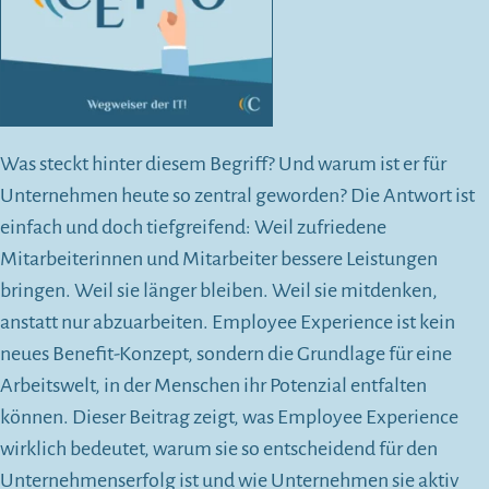
Was steckt hinter diesem Begriff? Und warum ist er für
Unternehmen heute so zentral geworden? Die Antwort ist
einfach und doch tiefgreifend: Weil zufriedene
Mitarbeiterinnen und Mitarbeiter bessere Leistungen
bringen. Weil sie länger bleiben. Weil sie mitdenken,
anstatt nur abzuarbeiten. Employee Experience ist kein
neues Benefit-Konzept, sondern die Grundlage für eine
Arbeitswelt, in der Menschen ihr Potenzial entfalten
können. Dieser Beitrag zeigt, was Employee Experience
wirklich bedeutet, warum sie so entscheidend für den
Unternehmenserfolg ist und wie Unternehmen sie aktiv