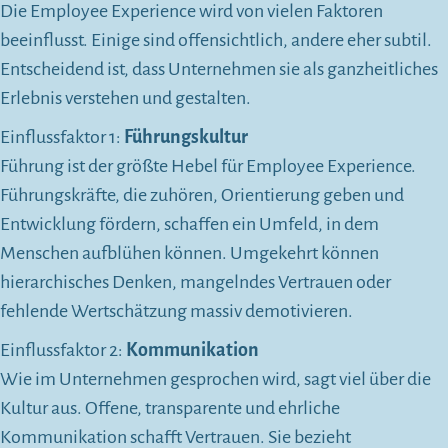
Die Employee Experience wird von vielen Faktoren
beeinflusst. Einige sind offensichtlich, andere eher subtil.
Entscheidend ist, dass Unternehmen sie als ganzheitliches
Erlebnis verstehen und gestalten.
Einflussfaktor 1:
Führungskultur
Führung ist der größte Hebel für Employee Experience.
Führungskräfte, die zuhören, Orientierung geben und
Entwicklung fördern, schaffen ein Umfeld, in dem
Menschen aufblühen können. Umgekehrt können
hierarchisches Denken, mangelndes Vertrauen oder
fehlende Wertschätzung massiv demotivieren.
Einflussfaktor 2:
Kommunikation
Wie im Unternehmen gesprochen wird, sagt viel über die
Kultur aus. Offene, transparente und ehrliche
Kommunikation schafft Vertrauen. Sie bezieht