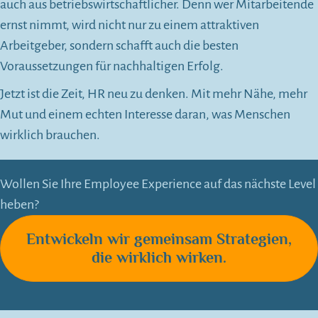
auch aus betriebswirtschaftlicher. Denn wer Mitarbeitende
ernst nimmt, wird nicht nur zu einem attraktiven
Arbeitgeber, sondern schafft auch die besten
Voraussetzungen für nachhaltigen Erfolg.
Jetzt ist die Zeit, HR neu zu denken. Mit mehr Nähe, mehr
Mut und einem echten Interesse daran, was Menschen
wirklich brauchen.
Wollen Sie Ihre Employee Experience auf das nächste Level
heben?
Entwickeln wir gemeinsam Strategien,
die wirklich wirken.