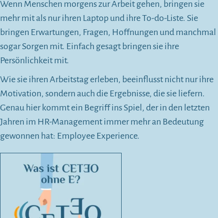
Wenn Menschen morgens zur Arbeit gehen, bringen sie
mehr mit als nur ihren Laptop und ihre To-do-Liste. Sie
bringen Erwartungen, Fragen, Hoffnungen und manchmal
sogar Sorgen mit. Einfach gesagt bringen sie ihre
Persönlichkeit mit.
Wie sie ihren Arbeitstag erleben, beeinflusst nicht nur ihre
Motivation, sondern auch die Ergebnisse, die sie liefern.
Genau hier kommt ein Begriff ins Spiel, der in den letzten
Jahren im HR-Management immer mehr an Bedeutung
gewonnen hat: Employee Experience.