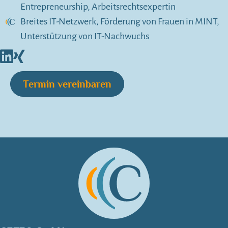
Entrepreneurship, Arbeitsrechtsexpertin
Breites IT-Netzwerk, Förderung von Frauen in MINT,
Unterstützung von IT-Nachwuchs
Termin vereinbaren