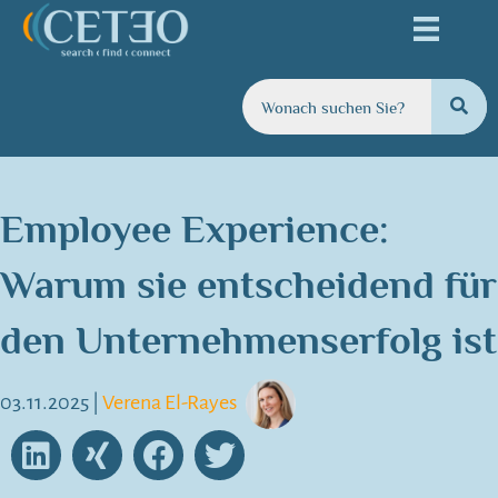
Employee Experience:
Warum sie entscheidend für
den Unternehmenserfolg ist
03.11.2025
|
Verena El-Rayes