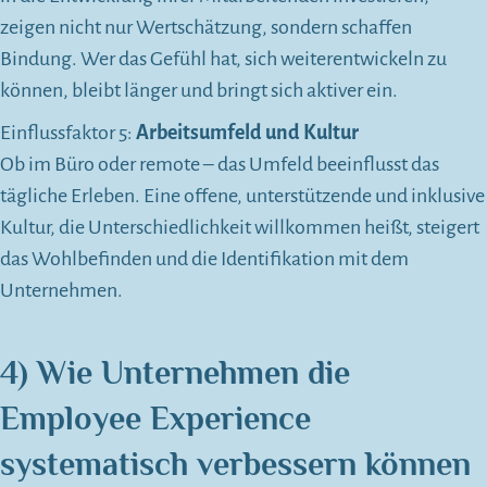
zeigen nicht nur Wertschätzung, sondern schaffen
Bindung. Wer das Gefühl hat, sich weiterentwickeln zu
können, bleibt länger und bringt sich aktiver ein.
Einflussfaktor 5:
Arbeitsumfeld und Kultur
Ob im Büro oder remote – das Umfeld beeinflusst das
tägliche Erleben. Eine offene, unterstützende und inklusive
Kultur, die Unterschiedlichkeit willkommen heißt, steigert
das Wohlbefinden und die Identifikation mit dem
Unternehmen.
4)
Wie Unternehmen die
Employee Experience
systematisch verbessern können