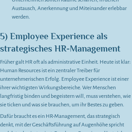
Austausch, Anerkennung und Miteinander erlebbar
werden.
5) Employee Experience als
strategisches HR-Management
Früher galt HR oft als administrative Einheit. Heute ist klar:
Human Resources ist ein zentraler Treiber für
unternehmerischen Erfolg. Employee Experience ist einer
ihrer wichtigsten Wirkungsbereiche. Wer Menschen
langfristig binden und begeistern will, muss verstehen, wie
sie ticken und was sie brauchen, um ihr Bestes zu geben.
Dafür braucht es ein HR-Management, das strategisch
denkt, mit der Geschäftsführung auf Augenhöhe spricht