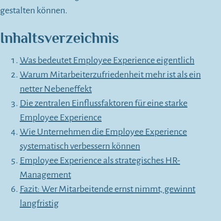
gestalten können.
Inhaltsverzeichnis
Was bedeutet Employee Experience eigentlich
Warum Mitarbeiterzufriedenheit mehr ist als ein
netter Nebeneffekt
Die zentralen Einflussfaktoren für eine starke
Employee Experience
Wie Unternehmen die Employee Experience
systematisch verbessern können
Employee Experience als strategisches HR-
Management
Fazit: Wer Mitarbeitende ernst nimmt, gewinnt
langfristig