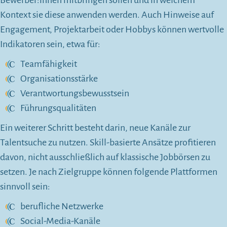
Bewerber:innen mitbringen sollen und in welchem
Kontext sie diese anwenden werden. Auch Hinweise auf
Engagement, Projektarbeit oder Hobbys können wertvolle
Indikatoren sein, etwa für:
Teamfähigkeit
Organisationsstärke
Verantwortungsbewusstsein
Führungsqualitäten
Ein weiterer Schritt besteht darin, neue Kanäle zur
Talentsuche zu nutzen. Skill-basierte Ansätze profitieren
davon, nicht ausschließlich auf klassische Jobbörsen zu
setzen. Je nach Zielgruppe können folgende Plattformen
sinnvoll sein:
berufliche Netzwerke
Social-Media-Kanäle