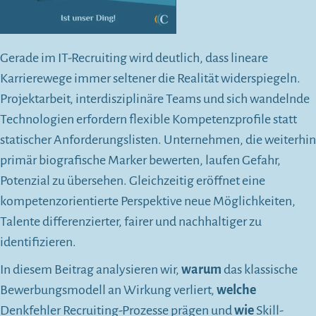
Gerade im IT-Recruiting wird deutlich, dass lineare
Karrierewege immer seltener die Realität widerspiegeln.
Projektarbeit, interdisziplinäre Teams und sich wandelnde
Technologien erfordern flexible Kompetenzprofile statt
statischer Anforderungslisten. Unternehmen, die weiterhin
primär biografische Marker bewerten, laufen Gefahr,
Potenzial zu übersehen. Gleichzeitig eröffnet eine
kompetenzorientierte Perspektive neue Möglichkeiten,
Talente differenzierter, fairer und nachhaltiger zu
identifizieren.
In diesem Beitrag analysieren wir,
warum
das klassische
Bewerbungsmodell an Wirkung verliert,
welche
Denkfehler Recruiting-Prozesse prägen und
wie
Skill-