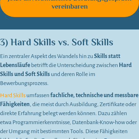
vereinbaren
3) Hard Skills vs. Soft Skills
Ein zentraler Aspekt des Wandels hin zu
Skills statt
Lebensläufe
betrifft die Unterscheidung zwischen
Hard
Skills und Soft Skills
und deren Rolle im
Bewerbungsprozess.
Hard Skills
umfassen
fachliche, technische und messbare
Fähigkeiten
, die meist durch Ausbildung, Zertifikate oder
direkte Erfahrung belegt werden können. Dazu zählen
etwa Programmierkenntnisse, Datenbank-Know-how oder
der Umgang mit bestimmten Tools. Diese Fähigkeiten