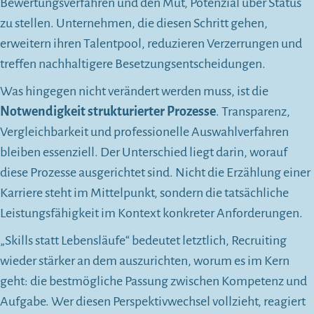
Bewertungsverfahren und den Mut, Potenzial über Status
zu stellen. Unternehmen, die diesen Schritt gehen,
erweitern ihren Talentpool, reduzieren Verzerrungen und
treffen nachhaltigere Besetzungsentscheidungen.
Was hingegen nicht verändert werden muss, ist die
Notwendigkeit strukturierter Prozesse
. Transparenz,
Vergleichbarkeit und professionelle Auswahlverfahren
bleiben essenziell. Der Unterschied liegt darin, worauf
diese Prozesse ausgerichtet sind. Nicht die Erzählung einer
Karriere steht im Mittelpunkt, sondern die tatsächliche
Leistungsfähigkeit im Kontext konkreter Anforderungen.
„Skills statt Lebensläufe“ bedeutet letztlich, Recruiting
wieder stärker an dem auszurichten, worum es im Kern
geht: die bestmögliche Passung zwischen Kompetenz und
Aufgabe. Wer diesen Perspektivwechsel vollzieht, reagiert