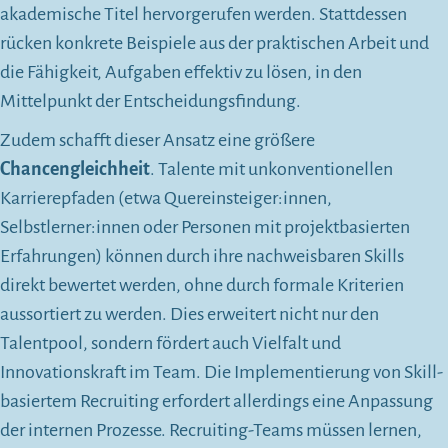
akademische Titel hervorgerufen werden. Stattdessen
rücken konkrete Beispiele aus der praktischen Arbeit und
die Fähigkeit, Aufgaben effektiv zu lösen, in den
Mittelpunkt der Entscheidungsfindung.
Zudem schafft dieser Ansatz eine größere
Chancengleichheit
. Talente mit unkonventionellen
Karrierepfaden (etwa Quereinsteiger:innen,
Selbstlerner:innen oder Personen mit projektbasierten
Erfahrungen) können durch ihre nachweisbaren Skills
direkt bewertet werden, ohne durch formale Kriterien
aussortiert zu werden. Dies erweitert nicht nur den
Talentpool, sondern fördert auch Vielfalt und
Innovationskraft im Team. Die Implementierung von Skill-
basiertem Recruiting erfordert allerdings eine Anpassung
der internen Prozesse. Recruiting-Teams müssen lernen,