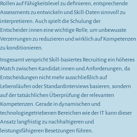
Rollen auf Fähigkeitslevel zu definieren, entsprechende
Assessments zu entwickeln und Skill-Daten sinnvoll zu
interpretieren. Auch spielt die Schulung der
Entscheider:innen eine wichtige Rolle, um unbewusste
Verzerrungen zu reduzieren und wirklich auf Kompetenzen
zu konditionieren.
Insgesamt verspricht Skill-basiertes Recruiting ein höheres
Match zwischen Kandidat:innen und Anforderungen, da
Entscheidungen nicht mehr ausschließlich auf
Lebensläufen oder Standardinterviews basieren, sondern
auf der tatsächlichen Überprüfung der relevanten
Kompetenzen. Gerade in dynamischen und
technologiegetriebenen Bereichen wie der IT kann dieser
Ansatz langfristig zu nachhaltigeren und
leistungsfähigeren Besetzungen führen.