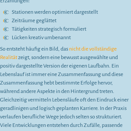
Erzählungen:
Stationen werden optimiert dargestellt
Zeiträume geglättet
Tätigkeiten strategisch formuliert
Lücken kreativ umbenannt
So entsteht häufig ein Bild, das
nicht die vollständige
Realität
zeigt, sondern eine bewusst ausgewählte und
positiv dargestellte Version der eigenen Laufbahn. Ein
Lebenslauf ist immer eine Zusammenfassung und diese
Zusammenfassung hebt bestimmte Erfolge hervor,
während andere Aspekte in den Hintergrund treten.
Gleichzeitig vermitteln Lebensläufe oft den Eindruck einer
geradlinigen und logisch geplanten Karriere. In der Praxis
verlaufen berufliche Wege jedoch selten so strukturiert.
Viele Entwicklungen entstehen durch Zufälle, passende