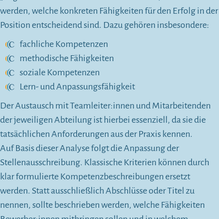
werden, welche konkreten Fähigkeiten für den Erfolg in der
Position entscheidend sind. Dazu gehören insbesondere:
fachliche Kompetenzen
methodische Fähigkeiten
soziale Kompetenzen
Lern- und Anpassungsfähigkeit
Der Austausch mit Teamleiter:innen und Mitarbeitenden
der jeweiligen Abteilung ist hierbei essenziell, da sie die
tatsächlichen Anforderungen aus der Praxis kennen.
Auf Basis dieser Analyse folgt die Anpassung der
Stellenausschreibung. Klassische Kriterien können durch
klar formulierte Kompetenzbeschreibungen ersetzt
werden. Statt ausschließlich Abschlüsse oder Titel zu
nennen, sollte beschrieben werden, welche Fähigkeiten