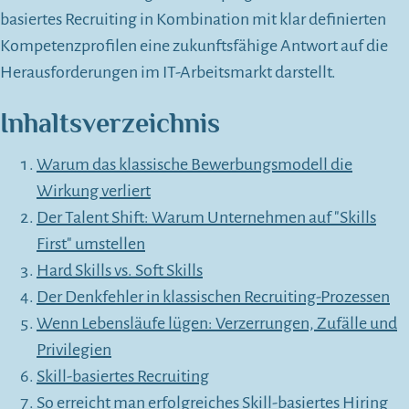
basiertes Recruiting in Kombination mit klar definierten
Kompetenzprofilen eine zukunftsfähige Antwort auf die
Herausforderungen im IT-Arbeitsmarkt darstellt.
Inhaltsverzeichnis
Warum das klassische Bewerbungsmodell die
Wirkung verliert
Der Talent Shift: Warum Unternehmen auf "Skills
First" umstellen
Hard Skills vs. Soft Skills
Der Denkfehler in klassischen Recruiting-Prozessen
Wenn Lebensläufe lügen: Verzerrungen, Zufälle und
Privilegien
Skill-basiertes Recruiting
So erreicht man erfolgreiches Skill-basiertes Hiring