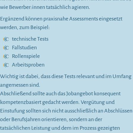
wie Bewerber:innen tatsächlich agieren.
Ergänzend können praxisnahe Assessments eingesetzt
werden, zum Beispiel:
technische Tests
Fallstudien
Rollenspiele
Arbeitsproben
Wichtig ist dabei, dass diese Tests relevant und im Umfang
angemessen sind.
Abschließend sollte auch das Jobangebot konsequent
kompetenzbasiert gedacht werden. Vergütung und
Einstufung sollten sich nicht ausschließlich an Abschlüssen
oder Berufsjahren orientieren, sondern an der
tatsächlichen Leistung und dem im Prozess gezeigten