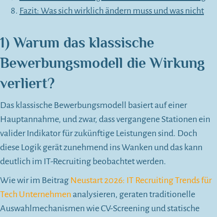
Fazit: Was sich wirklich ändern muss und was nicht
1) Warum das klassische
Bewerbungsmodell die Wirkung
verliert?
Das klassische Bewerbungsmodell basiert auf einer
Hauptannahme, und zwar, dass vergangene Stationen ein
valider Indikator für zukünftige Leistungen sind. Doch
diese Logik gerät zunehmend ins Wanken und das kann
deutlich im IT-Recruiting beobachtet werden.
Wie wir im Beitrag
Neustart 2026: IT Recruiting Trends für
Tech Unternehmen
analysieren, geraten traditionelle
Auswahlmechanismen wie CV-Screening und statische