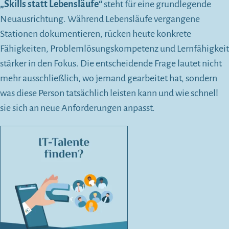
„Skills statt Lebensläufe“
steht für eine grundlegende
Neuausrichtung. Während Lebensläufe vergangene
Stationen dokumentieren, rücken heute konkrete
Fähigkeiten, Problemlösungskompetenz und Lernfähigkeit
stärker in den Fokus. Die entscheidende Frage lautet nicht
mehr ausschließlich, wo jemand gearbeitet hat, sondern
was diese Person tatsächlich leisten kann und wie schnell
sie sich an neue Anforderungen anpasst.