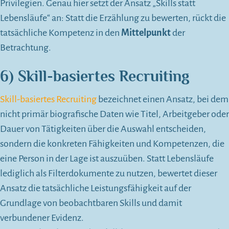
Privilegien. Genau hier setzt der Ansatz „Skills statt
Lebensläufe“ an: Statt die Erzählung zu bewerten, rückt die
tatsächliche Kompetenz in den
Mittelpunkt
der
Betrachtung.
6) Skill-basiertes Recruiting
Skill-basiertes Recruiting
bezeichnet einen Ansatz, bei dem
nicht primär biografische Daten wie Titel, Arbeitgeber oder
Dauer von Tätigkeiten über die Auswahl entscheiden,
sondern die konkreten Fähigkeiten und Kompetenzen, die
eine Person in der Lage ist auszuüben. Statt Lebensläufe
lediglich als Filterdokumente zu nutzen, bewertet dieser
Ansatz die tatsächliche Leistungsfähigkeit auf der
Grundlage von beobachtbaren Skills und damit
verbundener Evidenz.