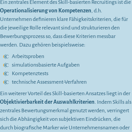
Ein zentrales Element des Skill-basierten Recruitings ist die
Operationalisierung von Kompetenzen
, d.h.
Unternehmen definieren klare Fähigkeitskriterien, die für
die jeweilige Rolle relevant sind und strukturieren den
Bewerbungsprozess so, dass diese Kriterien messbar
werden. Dazu gehören beispielsweise:
Arbeitsproben
simulationsbasierte Aufgaben
Kompetenztests
technische Assessment-Verfahren
Ein weiterer Vorteil des Skill-basierten Ansatzes liegt in der
Objektivierbarkeit der Auswahlkriterien
. Indem Skills als
zentrales Bewertungsmerkmal genutzt werden, verringert
sich die Abhängigkeit von subjektiven Eindrücken, die
durch biografische Marker wie Unternehmensnamen oder