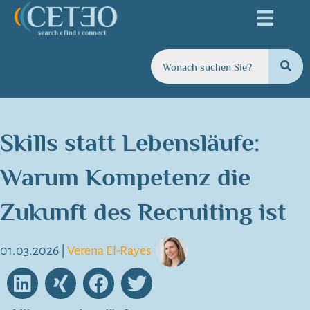
Skills statt Lebensläufe:
Warum Kompetenz die
Zukunft des Recruiting ist
01.03.2026
|
Verena El-Rayes