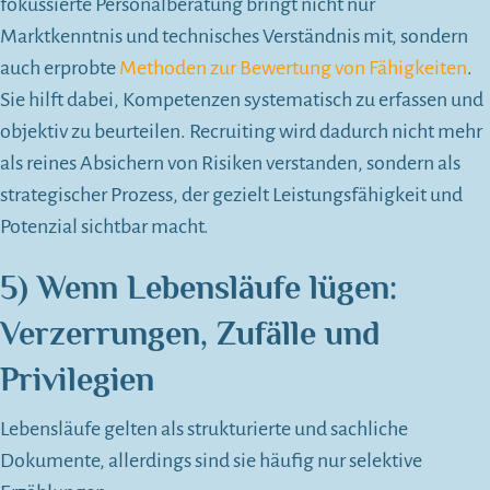
fokussierte Personalberatung bringt nicht nur
Marktkenntnis und technisches Verständnis mit, sondern
auch erprobte
Methoden zur Bewertung von Fähigkeiten
.
Sie hilft dabei, Kompetenzen systematisch zu erfassen und
objektiv zu beurteilen. Recruiting wird dadurch nicht mehr
als reines Absichern von Risiken verstanden, sondern als
strategischer Prozess, der gezielt Leistungsfähigkeit und
Potenzial sichtbar macht.
5) Wenn Lebensläufe lügen:
Verzerrungen, Zufälle und
Privilegien
Lebensläufe gelten als strukturierte und sachliche
Dokumente, allerdings sind sie häufig nur selektive