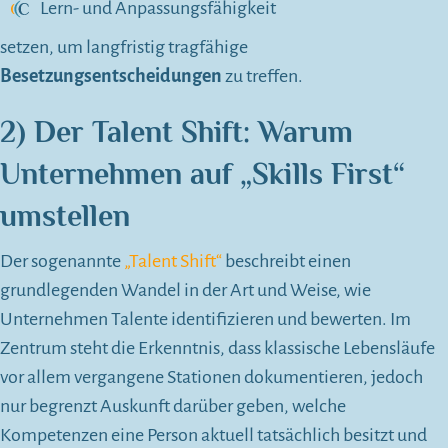
Lern- und Anpassungsfähigkeit
setzen, um langfristig tragfähige
Besetzungsentscheidungen
zu treffen.
2) Der Talent Shift: Warum
Unternehmen auf „Skills First“
umstellen
Der sogenannte
„Talent Shift“
beschreibt einen
grundlegenden Wandel in der Art und Weise, wie
Unternehmen Talente identifizieren und bewerten. Im
Zentrum steht die Erkenntnis, dass klassische Lebensläufe
vor allem vergangene Stationen dokumentieren, jedoch
nur begrenzt Auskunft darüber geben, welche
Kompetenzen eine Person aktuell tatsächlich besitzt und