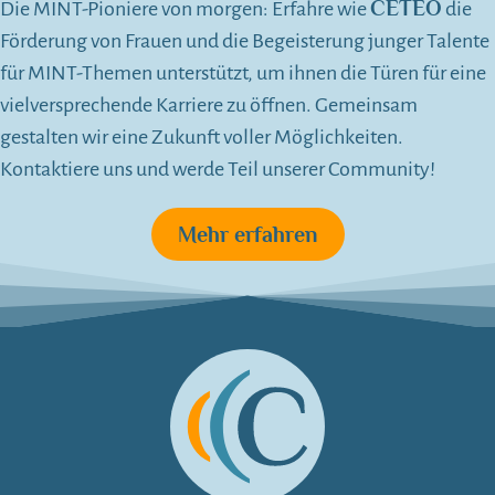
CETEO
Die MINT-Pioniere von morgen: Erfahre wie
die
Förderung von Frauen und die Begeisterung junger Talente
für MINT-Themen unterstützt, um ihnen die Türen für eine
vielversprechende Karriere zu öffnen. Gemeinsam
gestalten wir eine Zukunft voller Möglichkeiten.
Kontaktiere uns und werde Teil unserer Community!
Mehr erfahren