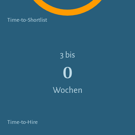
Time-to-Shortlist
3 bis
4
Wochen
Time-to-Hire