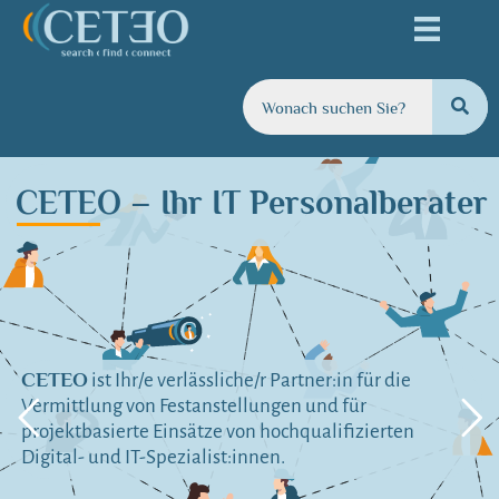
CETEO – Ihr IT Personalberater
CETEO
ist Ihr/e verlässliche/r Partner:in für die
Vermittlung von Festanstellungen und für
projektbasierte Einsätze von hochqualifizierten
Digital- und IT-Spezialist:innen.