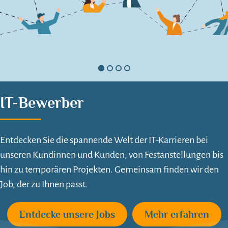
IT-Bewerber
Entdecken Sie die spannende Welt der IT-Karrieren bei
unseren Kundinnen und Kunden, von Festanstellungen bis
hin zu temporären Projekten. Gemeinsam finden wir den
Job, der zu Ihnen passt.
Entdecke unsere Jobs
Mehr erfahren