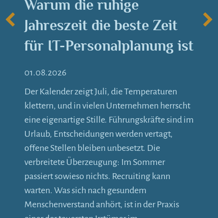
Warum die ruhige
Jahreszeit die beste Zeit
für IT-Personalplanung ist
01.08.2026
Der Kalender zeigt Juli, die Temperaturen
klettern, und in vielen Unternehmen herrscht
eine eigenartige Stille. Führungskräfte sind im
Urlaub, Entscheidungen werden vertagt,
offene Stellen bleiben unbesetzt. Die
verbreitete Überzeugung: Im Sommer
passiert sowieso nichts. Recruiting kann
warten. Was sich nach gesundem
Menschenverstand anhört, ist in der Praxis