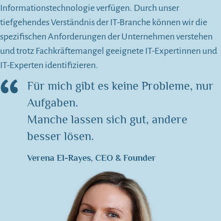
Informationstechnologie verfügen. Durch unser
tiefgehendes Verständnis der IT-Branche können wir die
spezifischen Anforderungen der Unternehmen verstehen
und trotz Fachkräftemangel geeignete IT-Expertinnen und
IT-Experten identifizieren.
Für mich gibt es keine Probleme, nur
Aufgaben.
Manche lassen sich gut, andere
besser lösen.
Verena El-Rayes, CEO & Founder