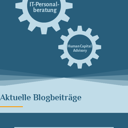
Aktuelle Blogbeiträge