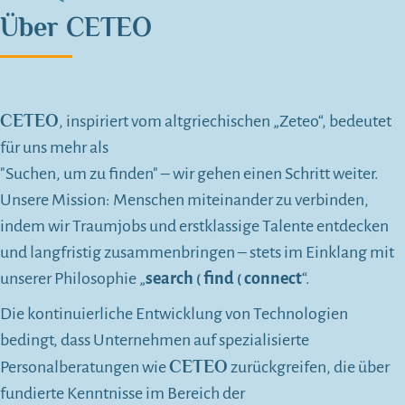
Über
CETEO
CETEO
, inspiriert vom altgriechischen „Zeteo“, bedeutet
für uns mehr als
"Suchen, um zu finden" – wir gehen einen Schritt weiter.
Unsere Mission: Menschen miteinander zu verbinden,
indem wir Traumjobs und erstklassige Talente entdecken
und langfristig zusammenbringen – stets im Einklang mit
unserer Philosophie „
search
find
connect
“.
(
(
Die kontinuierliche Entwicklung von Technologien
bedingt, dass Unternehmen auf spezialisierte
CETEO
Personalberatungen wie
zurückgreifen, die über
fundierte Kenntnisse im Bereich der