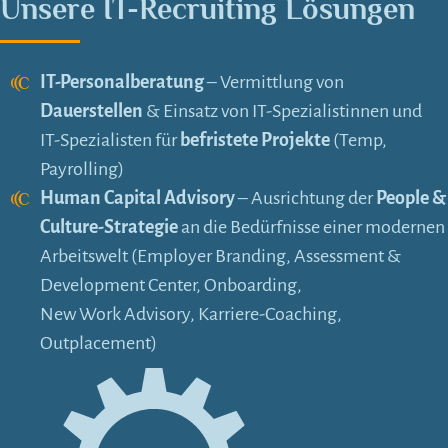
Unsere IT-Recruiting Lösungen
IT-Personalberatung
– Vermittlung von
Dauerstellen
& Einsatz von IT-Spezialistinnen und
IT-Spezialisten für
befristete Projekte
(Temp,
Payrolling)
Human Capital Advisory
– Ausrichtung der
People &
Culture-Strategie
an die Bedürfnisse einer modernen
Arbeitswelt (Employer Branding, Assessment &
Development Center, Onboarding,
New Work Advisory, Karriere-Coaching,
Outplacement)