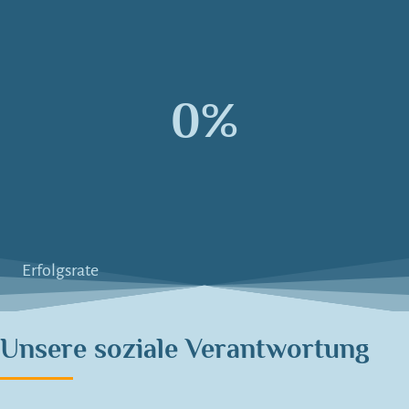
0
%
Erfolgsrate
Unsere soziale Verantwortung