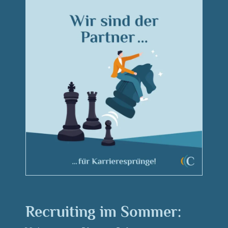
Recruiting im Sommer: