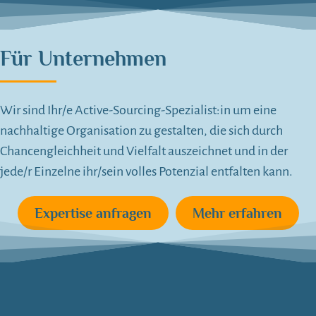
Für Unternehmen
Wir sind Ihr/e Active-Sourcing-Spezialist:in um eine
nachhaltige Organisation zu gestalten, die sich durch
Chancengleichheit und Vielfalt auszeichnet und in der
jede/r Einzelne ihr/sein volles Potenzial entfalten kann.
Expertise anfragen
Mehr erfahren