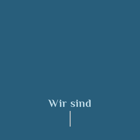
Wir sind